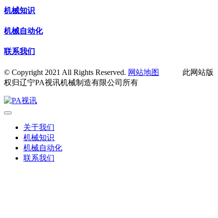
机械知识
机械自动化
联系我们
© Copyright 2021 All Rights Reserved.
网站地图
此网站版
权归辽宁PA视讯机械制造有限公司所有
关于我们
机械知识
机械自动化
联系我们