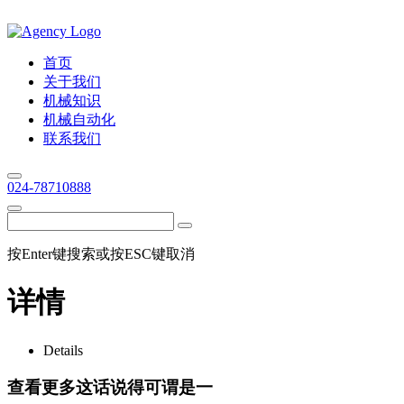
首页
关于我们
机械知识
机械自动化
联系我们
024-78710888
按Enter键搜索或按ESC键取消
详情
Details
查看更多这话说得可谓是一