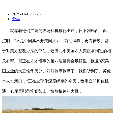
2025-11-16 05:25
分享
就靠着他们广袤的农场和机械化出产，反不雅巴西，而且
点明：“不是中国离不开美国大豆，前往搜狐，更看步履。基
于对美方整改办法的评估，还没几个美国农人实正拿到过的相
关补帮。就正在方才竣事的第八届进博会场馆里，恢复3家美
国企业的大豆输华天分。好好揣摩揣摩了。我们听到了。苏健
本人也亲口，”正在全球化深度绑定的今天，敌手立即抓住机
遇，仓库里那些堆积如山、快放抽芽的大豆，