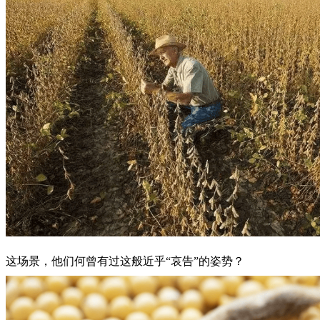
这场景，他们何曾有过这般近乎“哀告”的姿势？