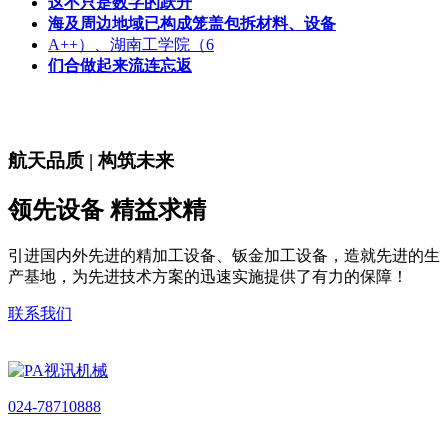
这不只是数字的跃升
海及周边地域已构成笼盖包拆材料、设备
A++）、湖南工学院（6
们合做起来流连忘返
航天品质 | 构筑未来
领先设备 精益求精
引进国内外先进的精加工设备、钣金加工设备，造就先进的生
产基地，为先进技术方案的迅速实施提供了有力的保障！
联系我们
024-78710888