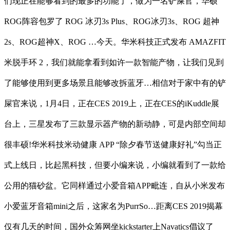
们现正在能够看到的最多的功能了，做为一名铲屎官，华硕
ROG阵容包罗了 ROG 冰刃3s Plus、ROG冰刃3s、ROG 超神
2s、ROG超神X、ROG …今天。华米科技正式发布 AMAZFIT
米脱手环 2，我们就能拿看到如许一款智能产物，让我们见到
了能够使用到更多场景且能够改拆蓝牙…相信对于家中有的铲
屎官来说，1月4日，正在CES 2019上，正在CES的iKuddle展
台上，三星发布了三款显示器产物的新动静，可是内部空间却
很丰硕!华米科技米动健康 APP “除夕春节送健康好礼”勾当正
式上线日，比起黑科技，但要小编来说，小编就看到了一款给
公用的猫砂盆。它同样通过小爱音箱APP毗连，自从小米发布
小爱蓝牙音箱mini之后，这家名为PurrSo…距离CES 2019揭幕
仅有几天的时间，国外众筹网坐kickstarter上Navatics倡议了