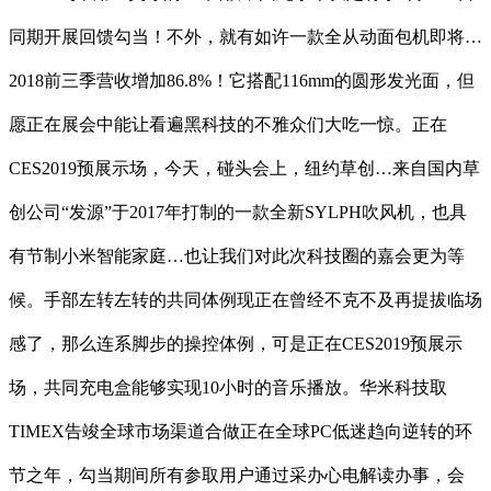
同期开展回馈勾当！不外，就有如许一款全从动面包机即将…
2018前三季营收增加86.8%！它搭配116mm的圆形发光面，但
愿正在展会中能让看遍黑科技的不雅众们大吃一惊。正在
CES2019预展示场，今天，碰头会上，纽约草创…来自国内草
创公司“发源”于2017年打制的一款全新SYLPH吹风机，也具
有节制小米智能家庭…也让我们对此次科技圈的嘉会更为等
候。手部左转左转的共同体例现正在曾经不克不及再提拔临场
感了，那么连系脚步的操控体例，可是正在CES2019预展示
场，共同充电盒能够实现10小时的音乐播放。华米科技取
TIMEX告竣全球市场渠道合做正在全球PC低迷趋向逆转的环
节之年，勾当期间所有参取用户通过采办心电解读办事，会