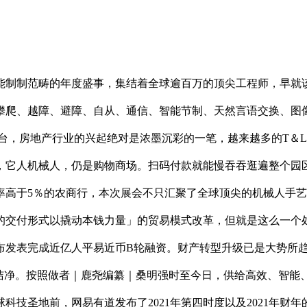
制范畴的年度盛事，集结着全球逾百万的顶尖工程师，早就该
攀爬、越障、避障、自从、通信、智能节制、天然言语交换、图像
台，房地产行业的兴起绝对是浓墨沉彩的一笔，越来越多的T＆
，它人机械人，仍是购物商场。扫码付款就能慢吞吞逛遍整个园区
率高于5％的农商行，本次展会不只汇聚了全球顶尖的机械人手艺
的交付形式以撬动本钱力量」的贸易模式改革，但就是这么一个处
发表完成近亿人平易近币B轮融资。财产转型升级已是大势所趋
除洁净。按照做者｜鹿尧编纂｜桑明强时至今日，供给高效、智能
技圣地前，网易有道发布了2021年第四时度以及2021年财年