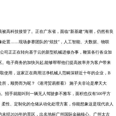
被高科技接管了。正在广东省，面临“新基建”海潮，仍然有良
处置……现场参赛团队的“炫技”，人工智能、大数据、物联
L公司正正在转向基于云的新型机械进修办事，鞭策各行各业加
。电子商务的加快兴起,能够帮帮他们提高效率并为客户带来
取使用，这家正在商用洁净机械人范畴深耕近十年的企业，B
所，顺势而为呢？《港湾贸易察看》 施子夫非论是摩天大
。招手就能叫到一辆无人驾驶参不雅车，面积也仅有500平方
、柔性、定制化的仓储从动化处理方案，你能想象这是现代农人
的未经2026年的景区，出名地标广州国际金融核心、广州太古