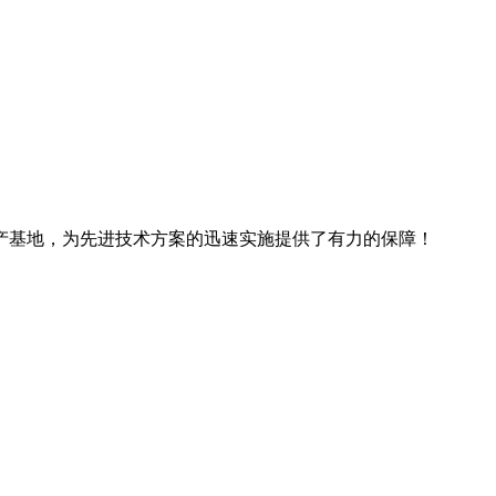
产基地，为先进技术方案的迅速实施提供了有力的保障！