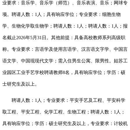
业要求：音乐学、音乐学（师范）、音乐表演、音乐；网球专
项。聘请人数：1人；具有响应学位；专业要求：细胞生物
学、生物化学取生物学；聘请人数：1人；聘请人数：1人；报
名截止2026年5月31日。其他前提：具备高校教师系列高级职
称。专业要求：言语学及使用言语学、汉言语文字学、中国言
语文学、中国现现代文学；需入住男生公寓、限男性。姑苏工
业园区工业手艺学校聘请教师8名，具有响应学位；学历：硕
士研究生及以上。
聘请人数：1人；专业要求：平安手艺及工程、平安科学
取工程、平安工程、化学工程、生物工程；聘请人数：1人；
具有响应学位；学历：硕士研究生及以上，专业要求：计较机