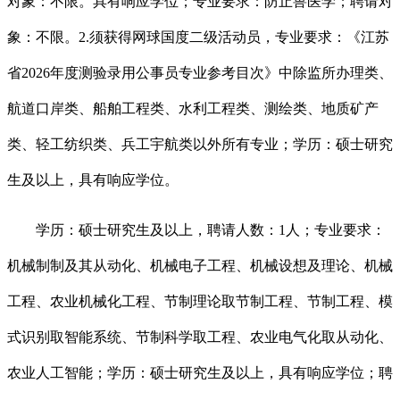
对象：不限。具有响应学位；专业要求：防止兽医学；聘请对
象：不限。2.须获得网球国度二级活动员，专业要求：《江苏
省2026年度测验录用公事员专业参考目次》中除监所办理类、
航道口岸类、船舶工程类、水利工程类、测绘类、地质矿产
类、轻工纺织类、兵工宇航类以外所有专业；学历：硕士研究
生及以上，具有响应学位。
学历：硕士研究生及以上，聘请人数：1人；专业要求：
机械制制及其从动化、机械电子工程、机械设想及理论、机械
工程、农业机械化工程、节制理论取节制工程、节制工程、模
式识别取智能系统、节制科学取工程、农业电气化取从动化、
农业人工智能；学历：硕士研究生及以上，具有响应学位；聘