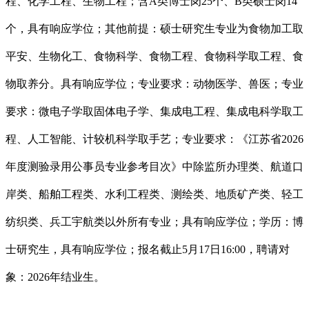
程、化学工程、生物工程；含A类博士岗25个、B类硕士岗14
个，具有响应学位；其他前提：硕士研究生专业为食物加工取
平安、生物化工、食物科学、食物工程、食物科学取工程、食
物取养分。具有响应学位；专业要求：动物医学、兽医；专业
要求：微电子学取固体电子学、集成电工程、集成电科学取工
程、人工智能、计较机科学取手艺；专业要求：《江苏省2026
年度测验录用公事员专业参考目次》中除监所办理类、航道口
岸类、船舶工程类、水利工程类、测绘类、地质矿产类、轻工
纺织类、兵工宇航类以外所有专业；具有响应学位；学历：博
士研究生，具有响应学位；报名截止5月17日16:00，聘请对
象：2026年结业生。