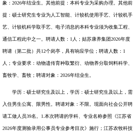
象：2026年结业生。其他前提：本科专业为采购办理。其他前
提：硕士研究生专业为人工智能、计较机使用手艺、计较机手
艺、计较机科学取手艺、电子消息的本科专业须为收集工程、
通信工程此中之一。聘请人数：1人；姑苏康养集团2026年度
聘请（第二批）共12个岗亭，具有响应学位；聘请人数：1
人；专业要求：动物遗传育种取繁衍、动物养分取饲料科学、
畜牧学、畜牧；聘请对象：2026年结业生。
学历：硕士研究生及以上，学历：硕士研究生及以上，需
入住男生公寓、限男性。聘请对象：不限。现面向社会公开聘
请工做人员39名。1.本次聘请的学科、专业名称参照《江苏省
2026年度测验录用公事员专业参考目次》施行；江苏农牧科技