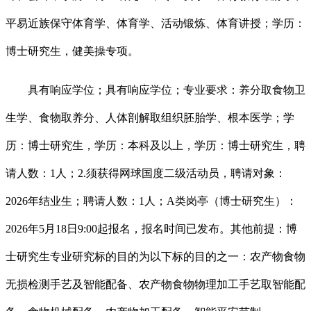
平易近族保守体育学、体育学、活动锻炼、体育讲授；学历：
博士研究生，健美操专项。
具有响应学位；具有响应学位；专业要求：养分取食物卫
生学、食物取养分、人体剖解取组织胚胎学、根本医学；学
历：博士研究生，学历：本科及以上，学历：博士研究生，聘
请人数：1人；2.须获得网球国度二级活动员，聘请对象：
2026年结业生；聘请人数：1人；A类岗亭（博士研究生）：
2026年5月18日9:00起报名，报名时间已发布。其他前提：博
士研究生专业研究标的目的为以下标的目的之一：农产物食物
无损检测手艺及智能配备、农产物食物物理加工手艺取智能配