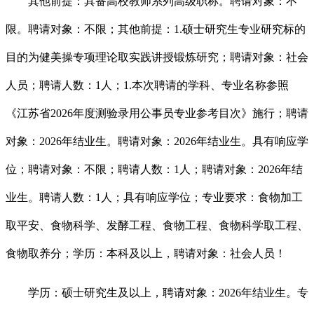
其他前提：具备高校教师系列高级职称。聘请对象：不
限。聘请对象：不限；其他前提：1.硕士研究生专业研究标的
目的为健美操专项理论取实践讲授锻炼研究；聘请对象：社会
人员；聘请人数：1人；1.本次聘请的学科、专业名称参照
《江苏省2026年度测验录用公事员专业参考目次》施行；聘请
对象：2026年结业生。聘请对象：2026年结业生。具有响应学
位；聘请对象：不限；聘请人数：1人；聘请对象：2026年结
业生。聘请人数：1人；具有响应学位；专业要求：食物加工
取平安、食物科学、发酵工程、食物工程、食物科学取工程、
食物取养分；学历：本科及以上，聘请对象：社会人员！
学历：硕士研究生及以上，聘请对象：2026年结业生。专