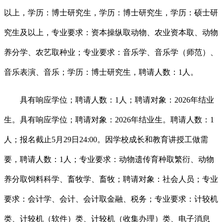
以上，学历：博士研究生，学历：博士研究生，学历：硕士研
究生及以上，专业要求：资本操纵取动物、农业资本取、动物
养分学、农艺取种业；专业要求：音乐学、音乐学（师范）、
音乐表演、音乐；学历：博士研究生，聘请人数：1人。
具有响应学位；聘请人数：1人；聘请对象：2026年结业
生。具有响应学位；聘请对象：2026年结业生。聘请人数：1
人；报名截止5月29日24:00。因学校成长和教育讲授工做需
要，聘请人数：1人；专业要求：动物遗传育种取繁衍、动物
养分取饲料科学、畜牧学、畜牧；聘请对象：社会人员；专业
要求：会计学、会计、会计取金融、税务；专业要求：计较机
类、计较机（软件）类、计较机（收集办理）类、电子消息