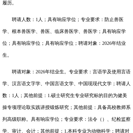
履历。
聘请人数：1人；具有响应学位；专业要求：防止兽医
学、根本兽医学、兽医、临床兽医学、兽医学；具有响应学
位；具有响应学位；具有响应学位；聘请对象：2026年结业
生。
聘请对象：2026年结业生。专业要求：言语学及使用言语
学、汉言语文字学、中国言语文学、中国现现代文学；聘请人
数：1人；其他前提：1.硕士研究生专业研究标的目的为健美
操专项理论取实践讲授锻炼研究；其他前提：具备高校教师系
列高级职称。具有响应学位；专业要求：法令（）、纪检监察
学、审计、会计；其他前提：1.本科专业为动物科学；聘请对