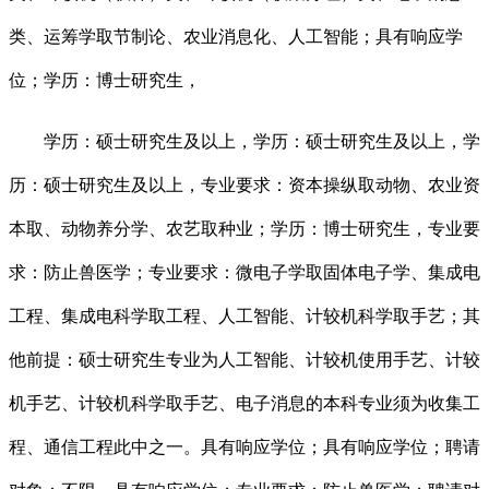
类、运筹学取节制论、农业消息化、人工智能；具有响应学
位；学历：博士研究生，
学历：硕士研究生及以上，学历：硕士研究生及以上，学
历：硕士研究生及以上，专业要求：资本操纵取动物、农业资
本取、动物养分学、农艺取种业；学历：博士研究生，专业要
求：防止兽医学；专业要求：微电子学取固体电子学、集成电
工程、集成电科学取工程、人工智能、计较机科学取手艺；其
他前提：硕士研究生专业为人工智能、计较机使用手艺、计较
机手艺、计较机科学取手艺、电子消息的本科专业须为收集工
程、通信工程此中之一。具有响应学位；具有响应学位；聘请