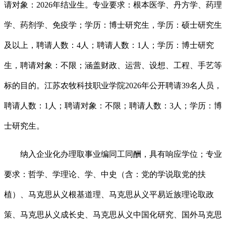
请对象：2026年结业生。专业要求：根本医学、丹方学、药理
学、药剂学、免疫学；学历：博士研究生，学历：硕士研究生
及以上，聘请人数：4人；聘请人数：1人；学历：博士研究
生，聘请对象：不限；涵盖财政、运营、设想、工程、手艺等
标的目的。江苏农牧科技职业学院2026年公开聘请39名人员，
聘请人数：1人；聘请对象：不限；聘请人数：3人；学历：博
士研究生。
纳入企业化办理取事业编同工同酬，具有响应学位；专业
要求：哲学、学理论、学、中史（含：党的学说取党的扶
植）、马克思从义根基道理、马克思从义平易近族理论取政
策、马克思从义成长史、马克思从义中国化研究、国外马克思