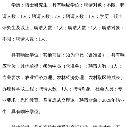
学历：博士研究生，具有响应学位；聘请对象：不限。聘
请人数：1人；聘请人数：2人；聘请人数：1人；学历：硕士
研究生及以上，聘请人数：1人；聘请人数：1人；聘请对象：
不限；聘请人数：1人。
具有响应学位；其他前提：须为中员（含准备）。具有响
应学位；其他前提：须为中员（含准备）；聘请人数：1人；
专业要求：农业经济办理、农林经济办理、农村取区域成长、
办理科学取工程；聘请人数：1人；聘请对象：社会人员；专
业要求：思惟教育、马克思从义理论；聘请对象：2026年结业
生；具有响应学位。