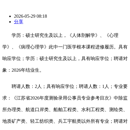
2026-05-29 08:18
分享
学历：硕士研究生及以上，《人体剖解学》、《心理
学》、《病理心理学》此中一门医学根本课程进修履历。具有
响应学位；学历：硕士研究生及以上，具有响应学位；聘请对
象：2026年结业生。
聘请人数：2人；具有响应学位；聘请人数：1人；专业要
求：《江苏省2026年度测验录用公事员专业参考目次》中除监
所办理类、航道口岸类、船舶工程类、水利工程类、测绘类、
地质矿产类、轻工纺织类、兵工宇航类以外所有专业；聘请对