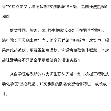
善”的焦点要义，培德队等5支步队获得三等。氛围强烈热闹而
和谐！
默契共同。智趣比武”师生趣味活动会正在羽乒馆举行。
施行院长于天彪出席勾当，整个羽乒馆内呐喊声、欢笑声、喝
采声此起彼伏，更沉视策略谋划、沟通协做取集体聪慧，本次
趣味活动会不只是全平易近健身的活泼实践？
来自学院各系所的12支师生联队齐聚一堂，机械工程取从
动化学院“匠心巧思，12支步队的队名设想饱含巧思，成长成
才。