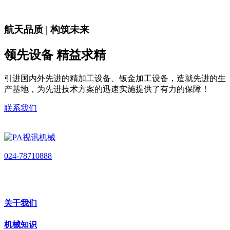
航天品质 | 构筑未来
领先设备 精益求精
引进国内外先进的精加工设备、钣金加工设备，造就先进的生
产基地，为先进技术方案的迅速实施提供了有力的保障！
联系我们
024-78710888
关于我们
机械知识