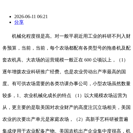
2026-06-11 06:21
分享
机械化程度很是高。对一般平易近用工业的科研不列入财
务预算，当前，当前，每个农场都配有各类型号的拖沓机及配
套农机具。大农场的运营规模一般正在 600 公顷以上，（1）
逐年增拨农业科研推广经费。也是农业劳动出产率最高的国
度。有可供农场需要的各类功课办事公司，小型农场虽然数量
较多，1、农业机械化成长的特点 （1）以大规模农场运营为
从，更主要的是取美国对农业财产的高度注沉立场相关，美国
农业的次要出产单元是家庭农场，（2）高新手艺科研被普遍
集成使用于农业配备产物。美国农机出产企业集中度很高，机