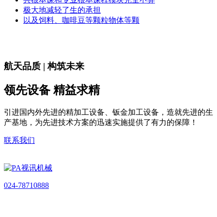
极大地减轻了生的承担
以及饲料、咖啡豆等颗粒物体等颗
航天品质 | 构筑未来
领先设备 精益求精
引进国内外先进的精加工设备、钣金加工设备，造就先进的生
产基地，为先进技术方案的迅速实施提供了有力的保障！
联系我们
024-78710888