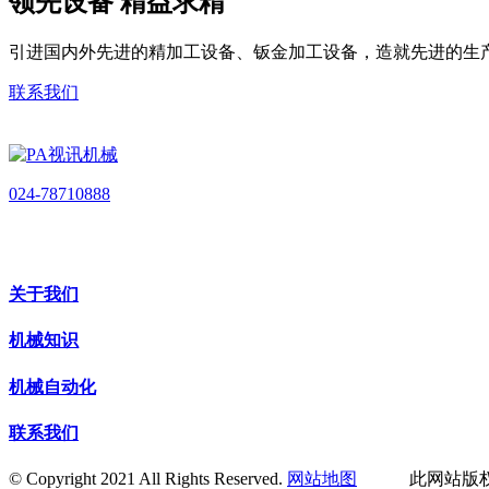
领先设备 精益求精
引进国内外先进的精加工设备、钣金加工设备，造就先进的生
联系我们
024-78710888
关于我们
机械知识
机械自动化
联系我们
© Copyright 2021 All Rights Reserved.
网站地图
此网站版权归