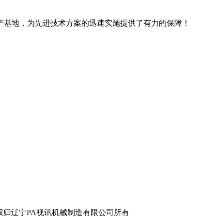
产基地，为先进技术方案的迅速实施提供了有力的保障！
辽宁PA视讯机械制造有限公司所有