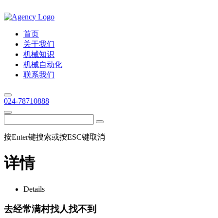
首页
关于我们
机械知识
机械自动化
联系我们
024-78710888
按Enter键搜索或按ESC键取消
详情
Details
去经常满村找人找不到