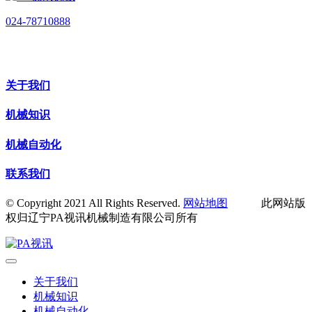
024-78710888
关于我们
机械知识
机械自动化
联系我们
© Copyright 2021 All Rights Reserved.
网站地图
此网站版
权归辽宁PA视讯机械制造有限公司所有
关于我们
机械知识
机械自动化