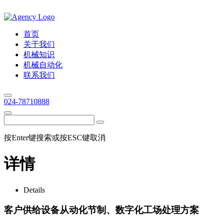
首页
关于我们
机械知识
机械自动化
联系我们
024-78710888
按Enter键搜索或按ESC键取消
详情
Details
客户供给设备从动化节制、数字化工场处理方案