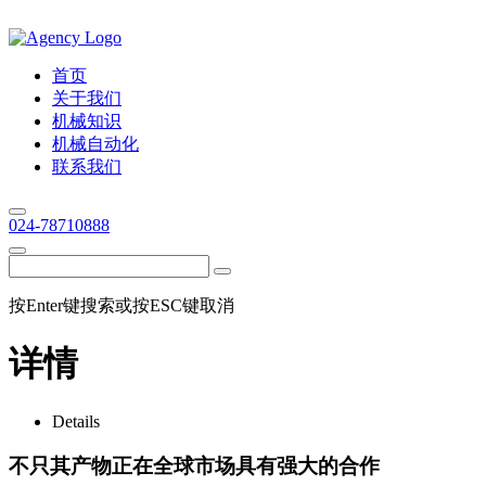
首页
关于我们
机械知识
机械自动化
联系我们
024-78710888
按Enter键搜索或按ESC键取消
详情
Details
不只其产物正在全球市场具有强大的合作