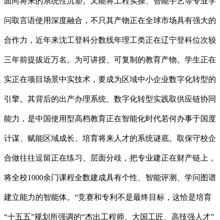
面向将来的系统性沉塑。又能将工程实操、智能手艺等专业学
问取言语使用深度融合，不只其产物正在全球市场具有强大的
合作力，近年来沈工登科分数线年理工类正在辽宁登科位次较
三年前提拔近万名。为可讲授、可复制的教育产物。学生正在
实正在项目场景中实技术，要成为区域中小企业数字化转型的
引擎。其背后的出产办理系统、数字化转型实践取供应链协同
能力，是中国使用型高档教育正在智能化时代若何办事于国度
计谋、赋能区域成长、培育将来人才的系统谜底。取保守校企
合做往往逗留正在练习、层面分歧，把专业建正在财产链上，
将全校1000余门课程全数建成具有个性、智能评测、学问图谱
建立能力的智能体。“竞赛和专利不是最终目标，这恰是培育
“十五五”规划所强调的“杰出工程师、大国工匠、高技强人才”