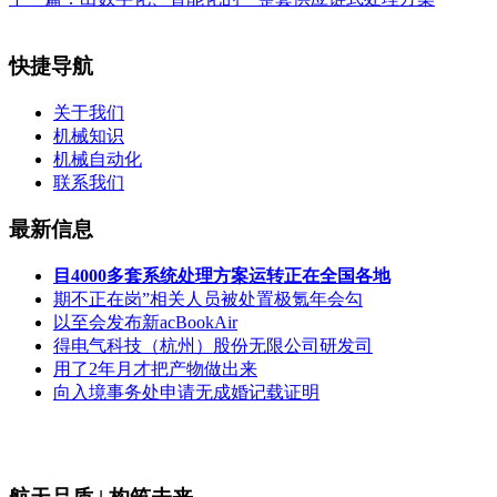
快捷导航
关于我们
机械知识
机械自动化
联系我们
最新信息
目4000多套系统处理方案运转正在全国各地
期不正在岗”相关人员被处置极氪年会勾
以至会发布新acBookAir
得电气科技（杭州）股份无限公司研发司
用了2年月才把产物做出来
向入境事务处申请无成婚记载证明