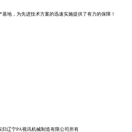
产基地，为先进技术方案的迅速实施提供了有力的保障！
辽宁PA视讯机械制造有限公司所有