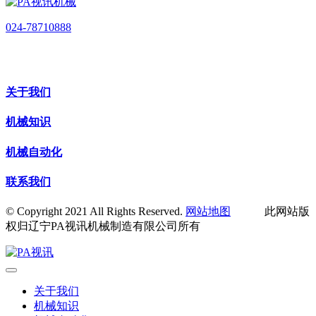
024-78710888
关于我们
机械知识
机械自动化
联系我们
© Copyright 2021 All Rights Reserved.
网站地图
此网站版
权归辽宁PA视讯机械制造有限公司所有
关于我们
机械知识