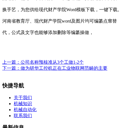
换手艺，为您供给现代财产学院Word模板下载，一键下载。
河南省教育厅、现代财产学院word及图片均可编纂点窜替
代，公式及文字也能够添加删除等编纂操做，
上一篇：
公司名称预核准从3个工做1-2个
下一篇：
做为研华工控机正在工业物联网范畴的主要
快捷导航
关于我们
机械知识
机械自动化
联系我们
最新信息