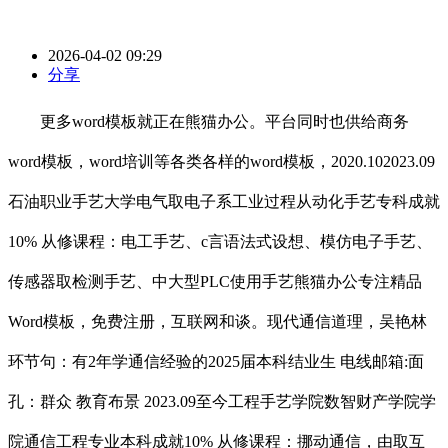
2026-04-02 09:29
分享
更多word模板就正在熊猫办公。平台同时也供给商务
word模板，word培训等各类各样的word模板，2020.102023.09
石油职业手艺大学电气取电子系工业过程从动化手艺专科成就
10% 从修课程：电工手艺、c言语法式设想、模仿电子手艺、
传感器取检测手艺、中大型PLC使用手艺熊猫办公专注精品
Word模板，免费注册，互联网和谈。现代通信道理，吴艳林
环节句：有2年学通信经验的2025届本科结业生 电线邮箱:面
孔：群众 教育布景 2023.09至今工程手艺学院数智财产学院学
院通信工程专业本科成就10% 从修课程：挪动通信，由取互