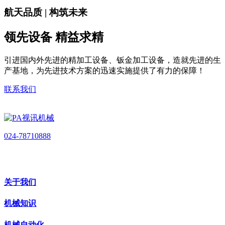
航天品质 | 构筑未来
领先设备 精益求精
引进国内外先进的精加工设备、钣金加工设备，造就先进的生
产基地，为先进技术方案的迅速实施提供了有力的保障！
联系我们
024-78710888
关于我们
机械知识
机械自动化