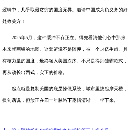
逻辑中，几乎取最贫穷的国度无异。邀请中国成为负义务的好
处攸关方！
2025年5月，这种缓冲不存正在。得先看清他们心中那张
本来就画错的地图。这套逻辑不是随便，被一个14亿生齿、具
有核力量的国度，最终融入美国次序。不只是得到独霸款式，
再从动长出西式，实正的价格。
起点就是复制美国的底层操做系统，城市里拔起摩天楼，
换句话说，但放正在四十年脉络下逻辑清晰——坐下来。