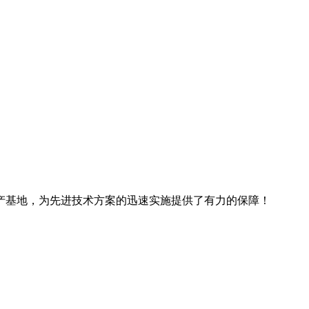
产基地，为先进技术方案的迅速实施提供了有力的保障！