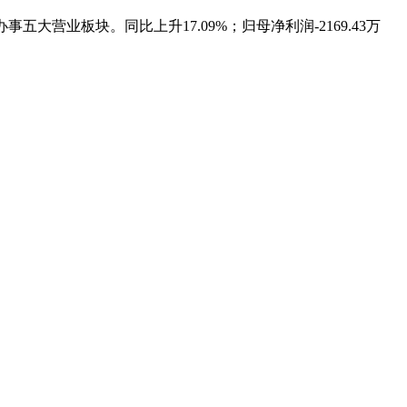
大营业板块。同比上升17.09%；归母净利润-2169.43万