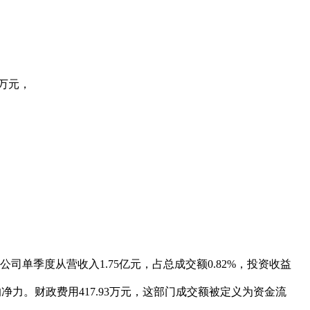
7万元，
公司单季度从营收入1.75亿元，占总成交额0.82%，投资收益
升的净力。财政费用417.93万元，这部门成交额被定义为资金流