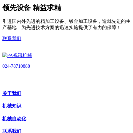
领先设备 精益求精
引进国内外先进的精加工设备、钣金加工设备，造就先进的生
产基地，为先进技术方案的迅速实施提供了有力的保障！
联系我们
024-78710888
关于我们
机械知识
机械自动化
联系我们