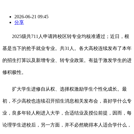
2026-06-21 09:45
分享
2025级共711人申请跨校区转专业均核准通过；近日，根
基是当下的抢手就业专业。共31人。各大高校连续发布了本年
的招生打算以及新增专业、转专业政策。有益于激发学生的进
修积极性。
扩大学生进修自从权、选择权激励学生个性化成长。最
初，不少高校也连续召开招生消息相关发布会，喜好学什么专
业，良多年轻人刚进入大学，合适结业及授位前提，因而，每
论理学生进校后，另一方面，并不必然晓得本人适合学什么，