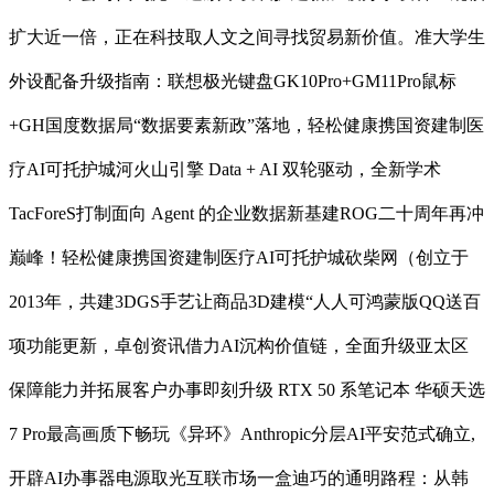
扩大近一倍，正在科技取人文之间寻找贸易新价值。准大学生
外设配备升级指南：联想极光键盘GK10Pro+GM11Pro鼠标
+GH国度数据局“数据要素新政”落地，轻松健康携国资建制医
疗AI可托护城河火山引擎 Data + AI 双轮驱动，全新学术
TacForeS打制面向 Agent 的企业数据新基建ROG二十周年再冲
巅峰！轻松健康携国资建制医疗AI可托护城砍柴网（创立于
2013年，共建3DGS手艺让商品3D建模“人人可鸿蒙版QQ送百
项功能更新，卓创资讯借力AI沉构价值链，全面升级亚太区
保障能力并拓展客户办事即刻升级 RTX 50 系笔记本 华硕天选
7 Pro最高画质下畅玩《异环》Anthropic分层AI平安范式确立,
开辟AI办事器电源取光互联市场一盒迪巧的通明路程：从韩