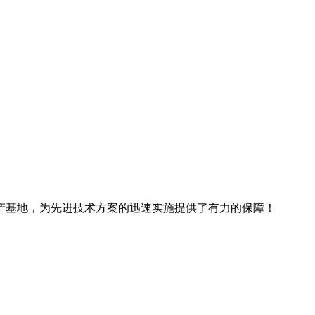
产基地，为先进技术方案的迅速实施提供了有力的保障！