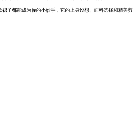
款裙子都能成为你的小妙手，它的上身设想、面料选择和精美剪