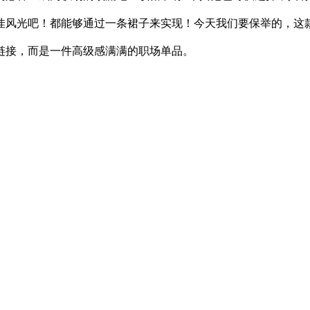
佳风光吧！都能够通过一条裙子来实现！今天我们要保举的，这
链接，而是一件高级感满满的职场单品。