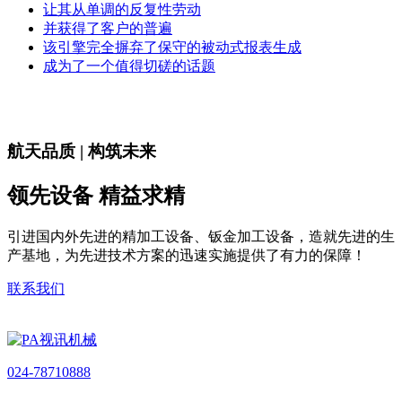
让其从单调的反复性劳动
并获得了客户的普遍
该引擎完全摒弃了保守的被动式报表生成
成为了一个值得切磋的话题
航天品质 | 构筑未来
领先设备 精益求精
引进国内外先进的精加工设备、钣金加工设备，造就先进的生
产基地，为先进技术方案的迅速实施提供了有力的保障！
联系我们
024-78710888