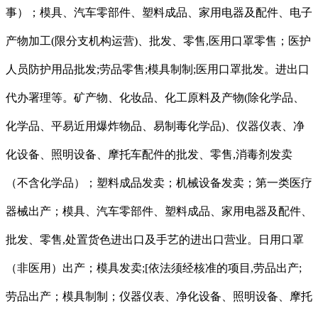
事）；模具、汽车零部件、塑料成品、家用电器及配件、电子
产物加工(限分支机构运营)、批发、零售,医用口罩零售；医护
人员防护用品批发;劳品零售;模具制制;医用口罩批发。进出口
代办署理等。矿产物、化妆品、化工原料及产物(除化学品、
化学品、平易近用爆炸物品、易制毒化学品)、仪器仪表、净
化设备、照明设备、摩托车配件的批发、零售,消毒剂发卖
（不含化学品）；塑料成品发卖；机械设备发卖；第一类医疗
器械出产；模具、汽车零部件、塑料成品、家用电器及配件、
批发、零售,处置货色进出口及手艺的进出口营业。日用口罩
（非医用）出产；模具发卖;[依法须经核准的项目,劳品出产;
劳品出产；模具制制；仪器仪表、净化设备、照明设备、摩托