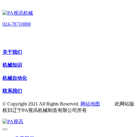
024-78710888
关于我们
机械知识
机械自动化
联系我们
© Copyright 2021 All Rights Reserved.
网站地图
此网站版
权归辽宁PA视讯机械制造有限公司所有