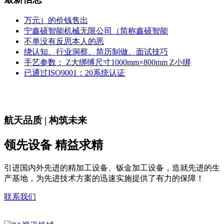
万元）的价钱售出
宁鑫硕智能机械无限公司（简称鑫硕智能
不单没有反思本人的恶
绕认知、行业洞察、简历制做、面试技巧
手艺参数： Z大绑缚尺寸1000mm×800mm Z小绑
已通过ISO9001：20系统认证
航天品质 | 构筑未来
领先设备 精益求精
引进国内外先进的精加工设备、钣金加工设备，造就先进的生
产基地，为先进技术方案的迅速实施提供了有力的保障！
联系我们