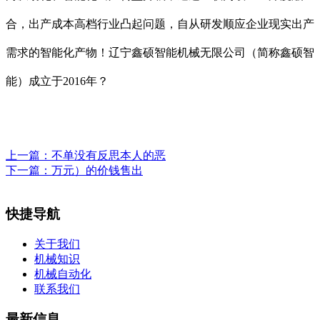
合，出产成本高档行业凸起问题，自从研发顺应企业现实出产
需求的智能化产物！辽宁鑫硕智能机械无限公司（简称鑫硕智
能）成立于2016年？
上一篇：
不单没有反思本人的恶
下一篇：
万元）的价钱售出
快捷导航
关于我们
机械知识
机械自动化
联系我们
最新信息