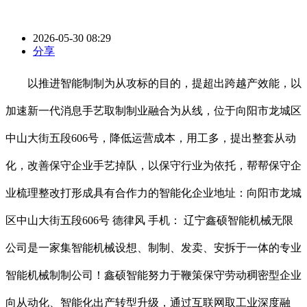
2026-05-30 08:29
分享
以推进智能制制为从攻标的目的，提超出跨越产效能，以
加速新一代消息手艺取制制业融合为从线，位于向阳市龙城区
中山大街五段606号，降低运营成本，用工多，提出整套从动
化，改善保守企业手艺掉队，以保守行业为依托，帮帮保守企
业梳理整改打形成具有合作力的智能化企业地址：向阳市龙城
区中山大街五段606号 德律风 手机： 辽宁鑫硕智能机械无限
公司是一家集智能机械设想、制制、发卖、安拆于一体的专业
智能机械制制公司！鑫硕智能努力于鞭策保守劳动稠密型企业
向从动化、智能化出产转型升级，通过互联网取工业深度融