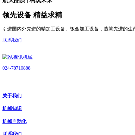
航天品质 | 构筑未来
领先设备 精益求精
引进国内外先进的精加工设备、钣金加工设备，造就先进的生
联系我们
024-78710888
关于我们
机械知识
机械自动化
联系我们