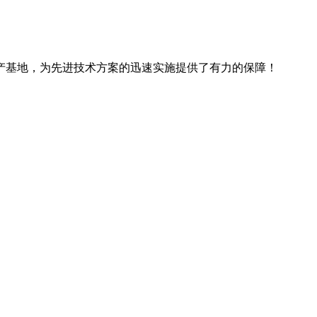
产基地，为先进技术方案的迅速实施提供了有力的保障！