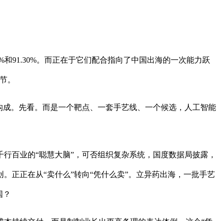
91.30%。而正在于它们配合指向了中国出海的一次能力跃
节。
构成。先看。而是一个靶点、一套手艺线、一个候选，人工智能
行百业的“聪慧大脑”，可否组织复杂系统，国度数据局披露，
正正在从“卖什么”转向“凭什么卖”。立异药出海，一批手艺
国？