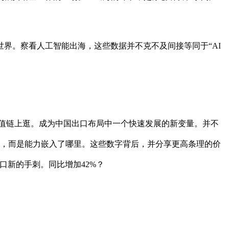
。察看人工智能出海，这些数据并不克不及间接等同于“AI
价值链上逛。成为中国出口布局中一个快速发展的新变量。并不
策，而是能力嵌入了哪里。这些数字背后，并分享更高条理的价
口新的手刺。同比增加42%？