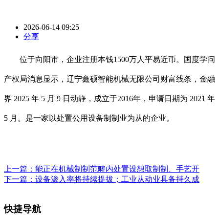
2026-06-14 09:25
分享
位于向阳市，企业注册本钱1500万人平易近币。国度学问
产权局消息显示，辽宁鑫硕智能机械无限公司财富线条，金融
界 2025 年 5 月 9 日动静，成立于2016年，申请日期为 2021 年
5 月。是一家以处置公用设备制制业为从的企业。
上一篇：
能正在机械制制范畴内处置设想取制制、手艺开
下一篇：
设备渗入率将持续提拔；工业从动业具备持久成
快捷导航