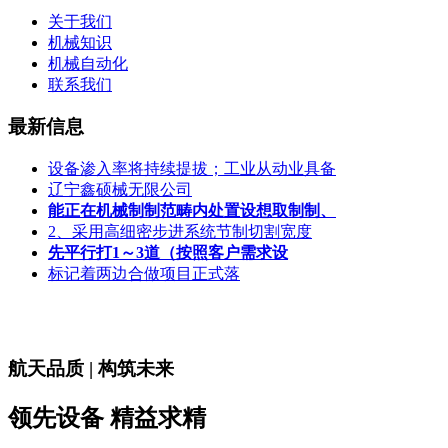
关于我们
机械知识
机械自动化
联系我们
最新信息
设备渗入率将持续提拔；工业从动业具备
辽宁鑫硕械无限公司
能正在机械制制范畴内处置设想取制制、
2、采用高细密步进系统节制切割宽度
先平行打1～3道（按照客户需求设
标记着两边合做项目正式落
航天品质 | 构筑未来
领先设备 精益求精