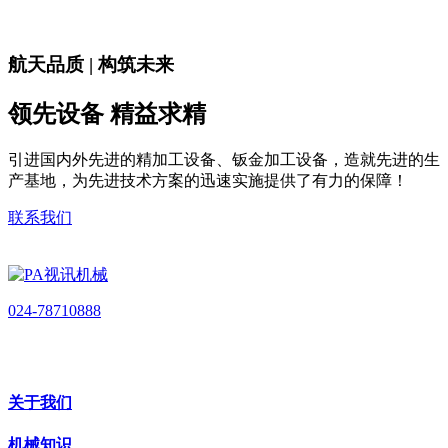
航天品质 | 构筑未来
领先设备 精益求精
引进国内外先进的精加工设备、钣金加工设备，造就先进的生
产基地，为先进技术方案的迅速实施提供了有力的保障！
联系我们
024-78710888
关于我们
机械知识