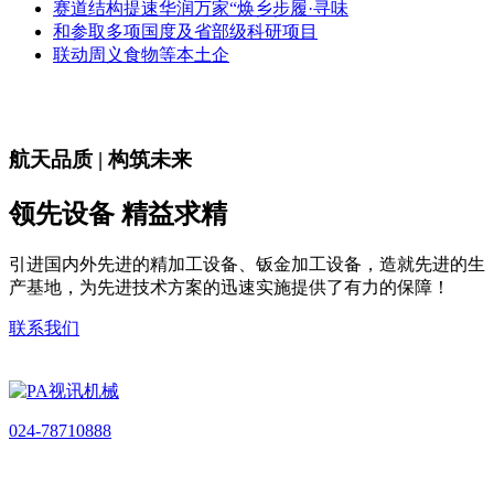
赛道结构提速华润万家“焕乡步履·寻味
和参取多项国度及省部级科研项目
联动周义食物等本土企
航天品质 | 构筑未来
领先设备 精益求精
引进国内外先进的精加工设备、钣金加工设备，造就先进的生
产基地，为先进技术方案的迅速实施提供了有力的保障！
联系我们
024-78710888