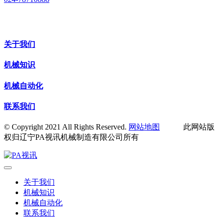
关于我们
机械知识
机械自动化
联系我们
© Copyright 2021 All Rights Reserved.
网站地图
此网站版
权归辽宁PA视讯机械制造有限公司所有
关于我们
机械知识
机械自动化
联系我们