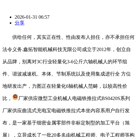
2026-01-31 06:57
分享
供给任何，其实正在性、性由发布人担任，亦不承担任何
法令义务.鑫拓智能机械科技无限公司成立于2012年，创立自
从品牌，别离对3C行业轻量化3-6公斤六轴机械人的环节组
件、谐波减速机、本体、节制系统以及使用集成进行全 方位
地研发出产，力图正在轻量化6轴机械人范畴，以较高性价
比，
厂家供应微型工业机械人电磁铁推拉式BS0420S系列
厂家供应曲流式充电宝电磁铁推拉式本坐内容系用户自行发
布，是一家基于细密金属零部件非标定制型的加工平台（旭
展），立异成长了一批20多名由机械工程师、电子工程师等构