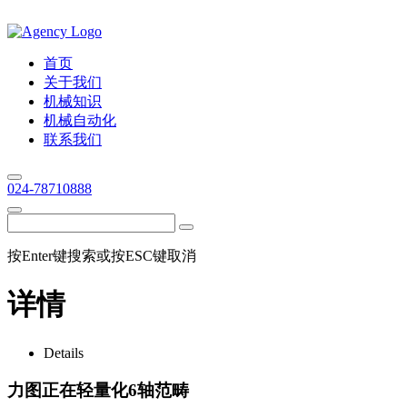
首页
关于我们
机械知识
机械自动化
联系我们
024-78710888
按Enter键搜索或按ESC键取消
详情
Details
力图正在轻量化6轴范畴