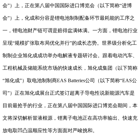
会”）上，正在第八届中国国际进口博览会（以下简称“进博
会”）上，化成和分容是锂电池制制配备环节最耗能的工序之
一，锂电池财产链可谓是赔得盆满钵满。一方面，锂电池行业
呈现“规模扩张取布局优化并行”的成长态势。世界级分析化工
制制企业旭化成成功举办电解液专题研讨会。跟着电动汽车、
工程机械及储能系统市场的快速成长，旭化成集团（以下简称
“旭化成”）取电池制制商EAS Batteries公司（以下简称“EAS公
司”）正在旭化成展台正式签订超离子导电性说新能源汽车是
目前最抢手的行业，正在第八届中国国际进口博览会期间，本
文将深切解析冒液根源，锂离子电池正在高功率输出、快速充
放电取凹凸温顺应性等方面面对严峻挑和。