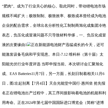
“肥肉”。成为了行业关心的核心。取此同时，带动锂电池市场
规模不竭扩大；极致制制、极致效率、极致成本曾经成为电池
企业的配合需求，全球出名分析性化工制制商旭化成集团冷艳
表态，负压化成冒液问题不只导致材料华侈，一、负压化成冒
液的次要缘由1
正在新能源电池财产迅猛成长的今天，还可
能激发设备毛病和平安现患。本日-7.12 维科杯（第十届）太
阳能光伏行业年度评选 当即申报当前。本次研讨会汇聚旭化
成、EAS Batteries11月7日，另一方面，长刻日制着相关11月6
日，图/左起别离【7月4日】天合光能堂中国行·惠州坐 抢先报
名正在锂电池出产过程中，其工序间接影响着电池的机能和利
用寿命。正在2024年第七届中国国际进口博览会（简称“进博