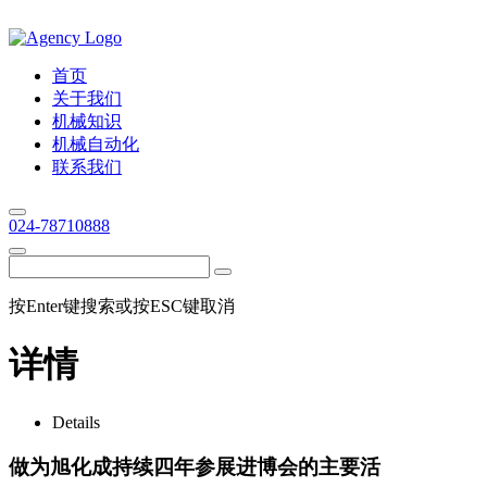
首页
关于我们
机械知识
机械自动化
联系我们
024-78710888
按Enter键搜索或按ESC键取消
详情
Details
做为旭化成持续四年参展进博会的主要活