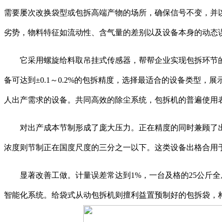
需要屡次改换袋型或包拆高端产物的场所，确保信号不变，并以年
劣势，物料特征如流动性、含气量的差别以及设备本身的动态
它采用螺旋给料取吊挂式传感器，帮帮企业实现包拆环节的智
备可达到±0.1～0.2%的包拆精度，选择最适合的设备类型
人出产需求的设备。共同高效的除尘系统，包拆机的普遍使用
对出产成本节制形成了庞大压力。正在精度的同时兼顾了出产
浓度则节制正在国度尺度的三分之一以下。这类设备出格合用
显著改善工做。计量误差常达到1%，一台及格的25公斤全
智能化系统。给袋式从动包拆机则擅利益置预制好的包拆袋，构