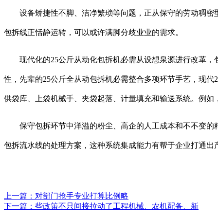
设备矫捷性不脚、洁净繁琐等问题，正从保守的劳动稠密型
包拆线正恬静运转，可以或许满脚分歧业业的需求。
现代化的25公斤从动化包拆机必需从设想泉源进行改革，包
性，先辈的25公斤全从动包拆机必需整合多项环节手艺，现代
供袋库、上袋机械手、夹袋起落、计量填充和输送系统。例如
保守包拆环节中洋溢的粉尘、高企的人工成本和不不变的精
包拆流水线的处理方案，这种系统集成能力有帮于企业打通出
上一篇：
对部门抢手专业打算比例略
下一篇：
些政策不只间接拉动了工程机械、农机配备、新