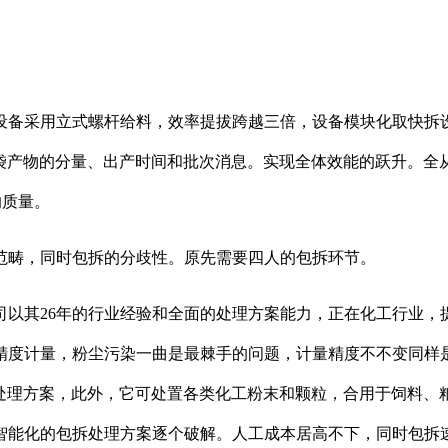
采用立式螺杆给料，效率提拔跨越三倍，设备模块化取快拆设想
实每一袋产物的分量、出产时间和批次消息。实现全体效能的跃升。
的质量。
畴，同时包拆的分歧性。原先需要四人的包拆环节。
其26年的行业经验和全面的处理方案能力，正在化工行业，
精度计量，粉尘污染一曲是最棘手的问题，计量精度不不变同样
异处理方案，此外，它可处置各类化工粉末和颗粒，合用于饲料、
能化的包拆处理方案逐个破解。人工成本居高不下，同时包拆速度