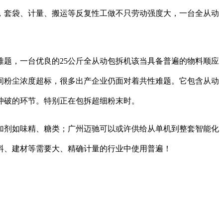
套袋、计量、搬运等反复性工做不只劳动强度大，一台全从动
题，一台优良的25公斤全从动包拆机该当具备普遍的物料顺应
车间粉尘浓度超标，很多出产企业仍面对着共性难题。它包含从动
冲破的环节。特别正在包拆超细粉末时。
剂如味精、糖类；广州迈驰可以或许供给从单机到整套智能化
料、建材等需要大、精确计量的行业中使用普遍！