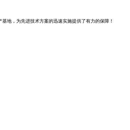
产基地，为先进技术方案的迅速实施提供了有力的保障！