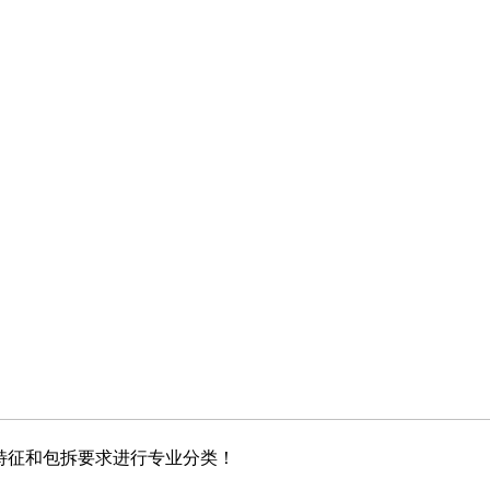
特征和包拆要求进行专业分类！