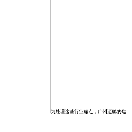
为处理这些行业痛点，广州迈驰的焦