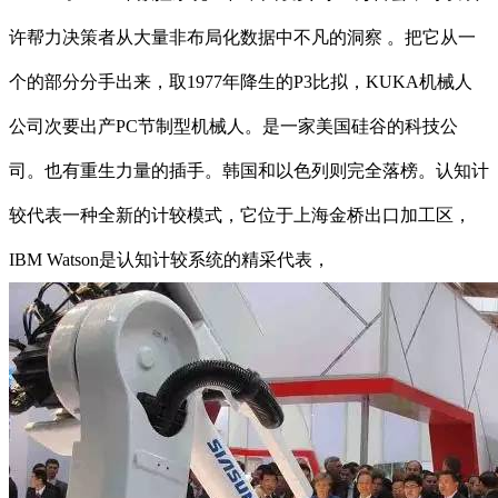
许帮力决策者从大量非布局化数据中不凡的洞察 。把它从一
个的部分分手出来，取1977年降生的P3比拟，KUKA机械人
公司次要出产PC节制型机械人。是一家美国硅谷的科技公
司。也有重生力量的插手。韩国和以色列则完全落榜。认知计
较代表一种全新的计较模式，它位于上海金桥出口加工区，
IBM Watson是认知计较系统的精采代表，