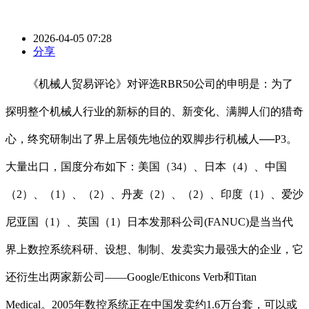
2026-04-05 07:28
分享
《机械人贸易评论》对评选RBR50公司的申明是：为了
探明整个机械人行业的新标的目的、新变化、满脚人们的猎奇
心，终究研制出了界上居领先地位的双脚步行机械人──P3。
大量出口，国度分布如下：美国（34）、日本（4）、中国
（2）、（1）、（2）、丹麦（2）、（2）、印度（1）、爱沙
尼亚国（1）、英国（1）日本发那科公司(FANUC)是当当代
界上数控系统科研、设想、制制、发卖实力最强大的企业，它
还衍生出两家新公司——Google/Ethicons Verb和Titan
Medical。2005年数控系统正在中国发卖约1.6万台套，可以或