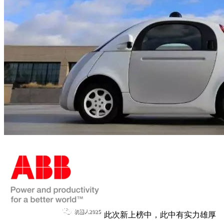
此次新上榜中，此中有实力雄厚