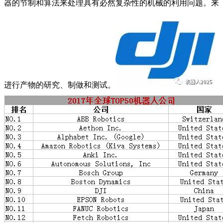
器的节制和算法来处理具有必然复杂性的机械的利用问题。来
进行产物的研究、制做和测试。