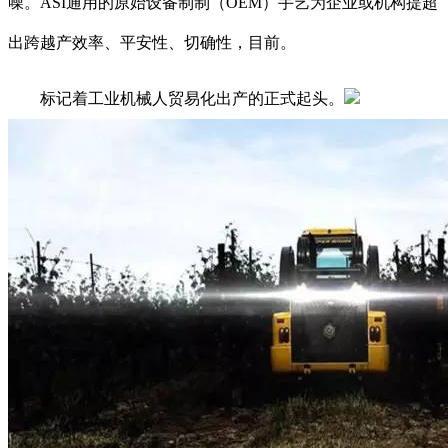
噪。ASI通用的原始设备制制（OEM）手艺为企业或机构提超
出跨越产效率、平安性、切确性，目前。
标记着工业机械人贸易化出产的正式起头。