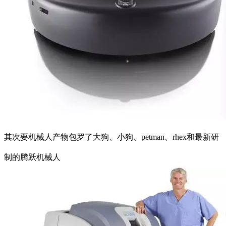
其次要机械人产物包罗了大狗、小狗、petman、rhex和最新研
制的腾跃机械人