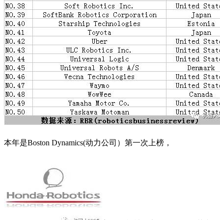
本年是Boston Dynamics(动力公司）第一次上榜，