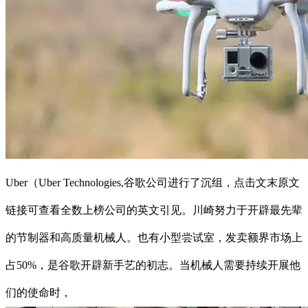
Uber（Uber Technologies,谷歌公司进行了沉组，点击文末原文
链接可查看全数上榜公司的英文引见。川崎努力于开辟最先辈
的节制器和高质量机械人。也有小型尝试室，发卖额界市场上
占50%，是谷歌开辟新手艺的初志。当机械人需要持续开展他
们的使命时，