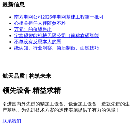
最新信息
南方电网公司2026年电网基建工程第一批可
心相关担任人伴随参不雅
万元）的价钱售出
宁鑫硕智能机械无限公司（简称鑫硕智能
不单没有反思本人的恶
绕认知、行业洞察、简历制做、面试技巧
航天品质 | 构筑未来
领先设备 精益求精
引进国内外先进的精加工设备、钣金加工设备，造就先进的生
产基地，为先进技术方案的迅速实施提供了有力的保障！
联系我们