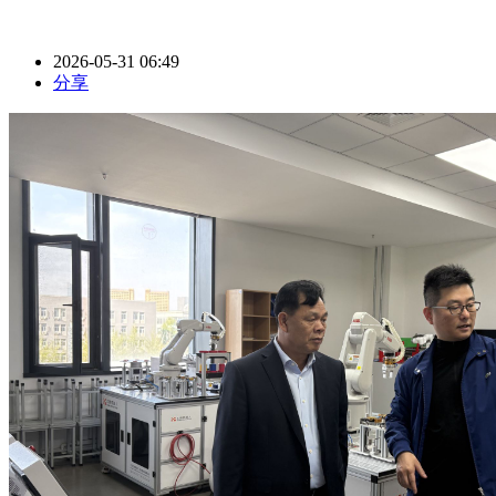
2026-05-31 06:49
分享