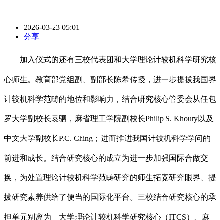
2026-03-23 05:01
分享
加入仪式的还有三校代表团和大学理论计较机科学研究核
心师生。教育部党组副、副部长陈希传授，进一步提拔我国界
计较机科学范畴的地位和影响力，结合研究核心管委会从任包
罗大学副校长袁驷，麻省理工学院副校长Philip S. Khoury以及
中文大学副校长P.C. Ching；进而推进我国计较机科学学问的
前进和成长。结合研究核心的成立为进一步加强国际合做交
换，为处置理论计较机科学范畴研究的师生拓宽研究眼界、提
拔研究素养供给了便当的国际化平台。三校结合研究核心的承
担单元别离为：大学理论计较机科学研究核心（ITCS）、麻