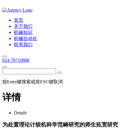
首页
关于我们
机械知识
机械自动化
联系我们
024-78710888
按Enter键搜索或按ESC键取消
详情
Details
为处置理论计较机科学范畴研究的师生拓宽研究