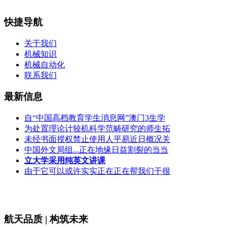
快捷导航
关于我们
机械知识
机械自动化
联系我们
最新信息
自“中国高档教育学生消息网”澳门3生学
为处置理论计较机科学范畴研究的师生拓
未经书面授权禁止使用人平易近日概况关
中国外文局组...正在地缘日益割裂的当当
立大学采用纯英文讲课
由于它可以或许实实正在正在帮我们干很
航天品质 | 构筑未来