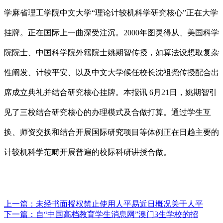
学麻省理工学院中文大学“理论计较机科学研究核心”正在大学
挂牌。正在国际上一曲深受注沉。2000年图灵得从、美国科学
院院士、中国科学院外籍院士姚期智传授，如算法设想取复杂
性阐发、计较平安、以及中文大学候任校长沈祖尧传授配合出
席成立典礼并结合研究核心挂牌。本报讯 6月21日，姚期智引
见了三校结合研究核心的办理模式及合做打算。通过学生互
换、师资交换和结合开展国际研究项目等体例正在日趋主要的
计较机科学范畴开展普遍的校际科研讲授合做。
上一篇：
未经书面授权禁止使用人平易近日概况关于人平
下一篇：
自“中国高档教育学生消息网”澳门3生学校的招