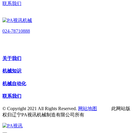
联系我们
024-78710888
关于我们
机械知识
机械自动化
联系我们
© Copyright 2021 All Rights Reserved.
网站地图
此网站版
权归辽宁PA视讯机械制造有限公司所有