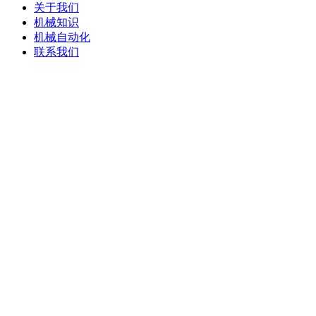
关于我们
机械知识
机械自动化
联系我们