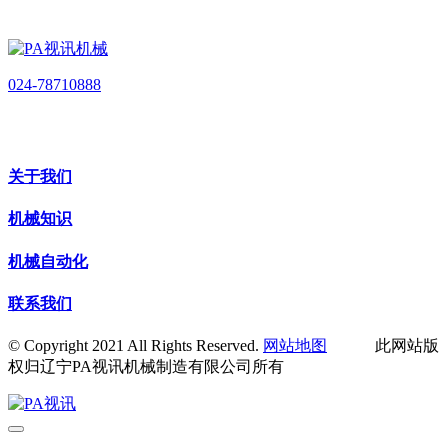
024-78710888
关于我们
机械知识
机械自动化
联系我们
© Copyright 2021 All Rights Reserved.
网站地图
此网站版
权归辽宁PA视讯机械制造有限公司所有